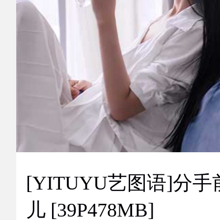
[YITUYU艺图语]分手
儿 [39P478MB]