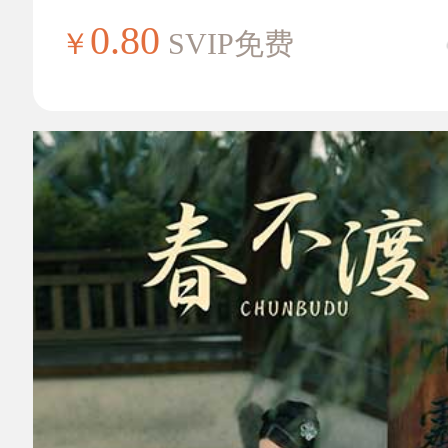
0.80
￥
SVIP免费