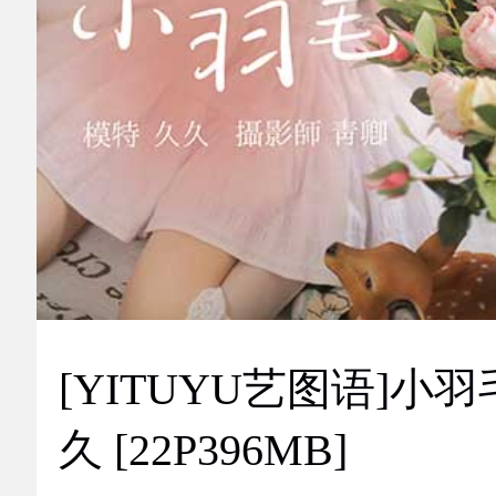
[YITUYU艺图语]小羽
久 [22P396MB]