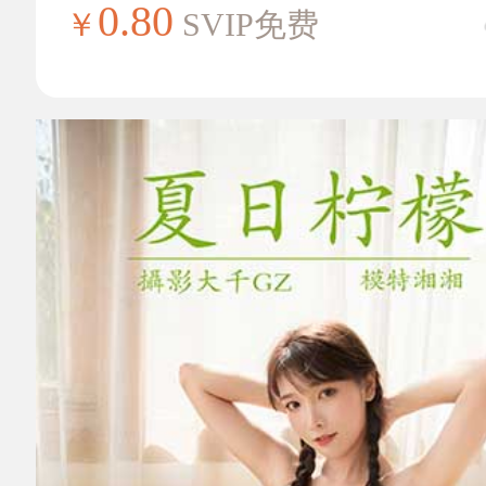
0.80
￥
SVIP免费