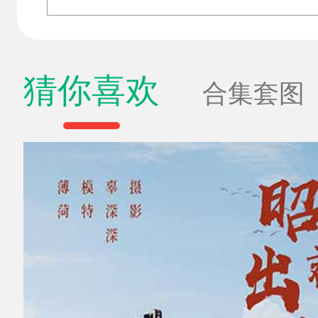
猜你喜欢
合集套图