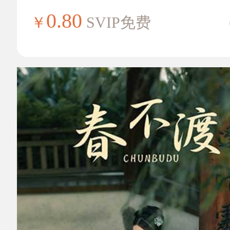
0.80
￥
SVIP免费