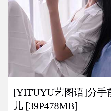
[YITUYU艺图语]分手
儿 [39P478MB]