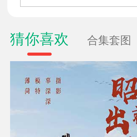
猜你喜欢
合集套图