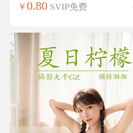
0.80
￥
SVIP免费