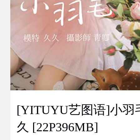
[YITUYU艺图语]小羽
久 [22P396MB]