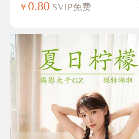
0.80
￥
SVIP免费