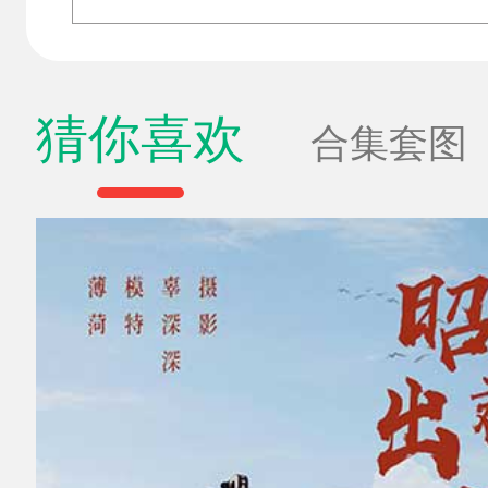
猜你喜欢
合集套图