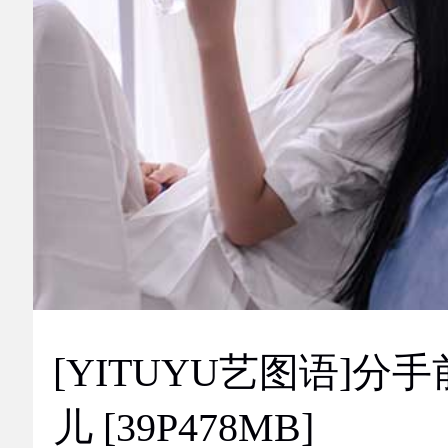
[YITUYU艺图语]分手
儿 [39P478MB]