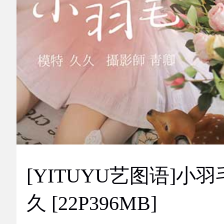
[YITUYU艺图语]小羽
久 [22P396MB]