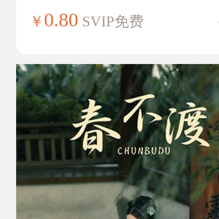
0.80
￥
SVIP免费