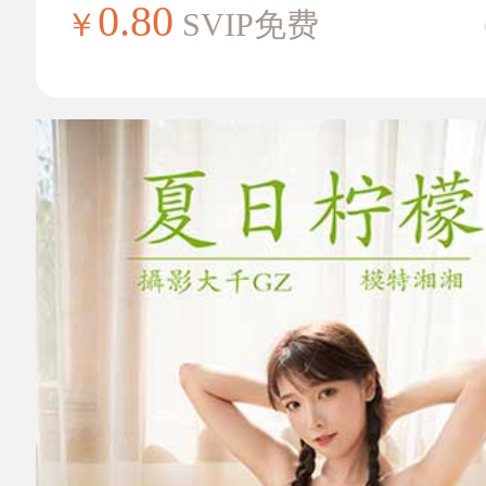
0.80
￥
SVIP免费