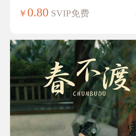
0.80
￥
SVIP免费