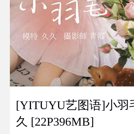
[YITUYU艺图语]小羽
久 [22P396MB]