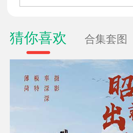
猜你喜欢
合集套图