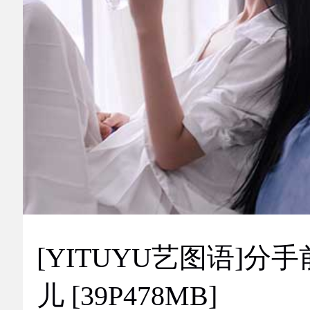
[YITUYU艺图语]分手
儿 [39P478MB]