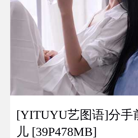
[YITUYU艺图语]分手
儿 [39P478MB]