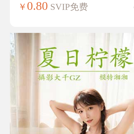
0.80
￥
SVIP免费