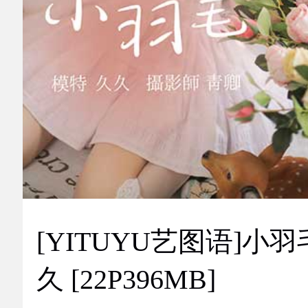
[YITUYU艺图语]小羽
久 [22P396MB]