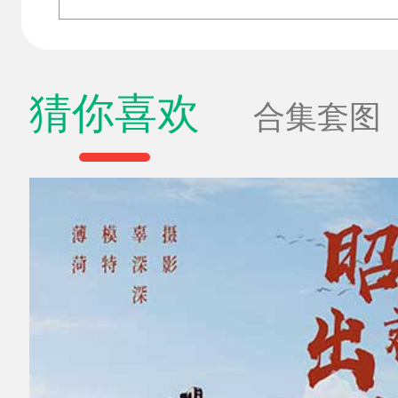
猜你喜欢
合集套图