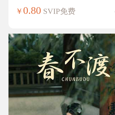
0.80
￥
SVIP免费